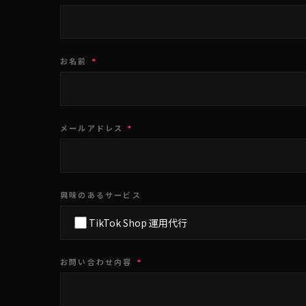
お名前
*
メールアドレス
*
興味のあるサービス
TikTok Shop 運用代行
お問い合わせ内容
*