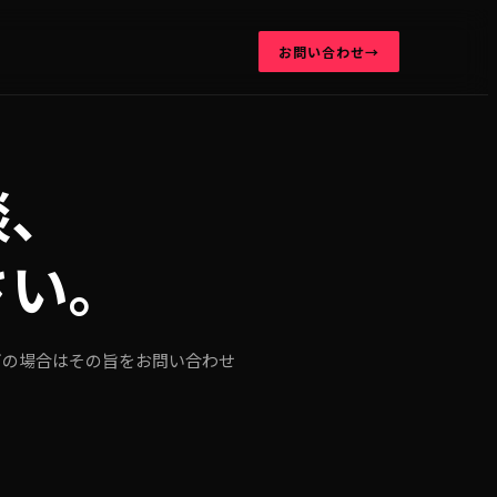
お問い合わせ
→
談、
さい。
ぎの場合はその旨をお問い合わせ