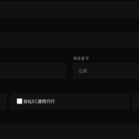
電話番号
自社EC運用代行